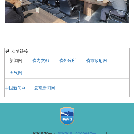
友情链接
新闻网
省内友邻
省外院所
省市政府网
天气网
中国新闻网
|
云南新闻网
ICP备案号：
滇ICP备19009967号-1
|