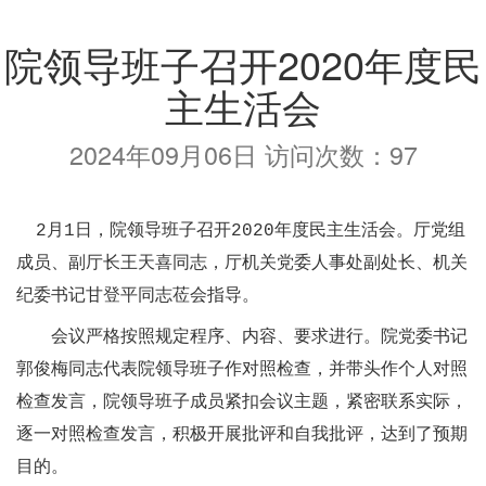
院领导班子召开2020年度民
主生活会
2024年09月06日 访问次数：
97
2
月1日，院领导班子召开2020年度民主生活会。厅党组
成员、副厅长王天喜同志，厅机关党委人事处副处长、机关
纪委书记甘登平同志莅会指导。
会议严格按照规定程序、内容、要求进行。院党委书记
郭俊梅同志代表院领导班子作对照检查，并带头作个人对照
检查发言，院领导班子成员紧扣会议主题，紧密联系实际，
逐一对照检查发言，积极开展批评和自我批评，达到了预期
目的。