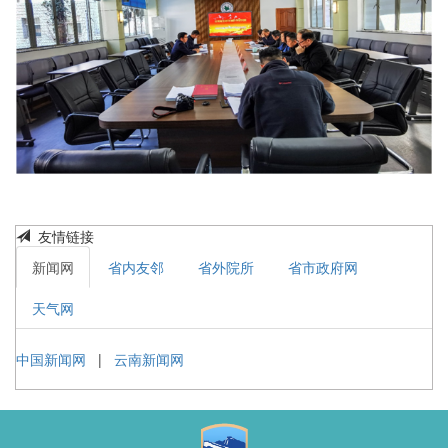
友情链接
新闻网
省内友邻
省外院所
省市政府网
天气网
中国新闻网
|
云南新闻网