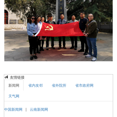
友情链接
新闻网
省内友邻
省外院所
省市政府网
天气网
中国新闻网
|
云南新闻网