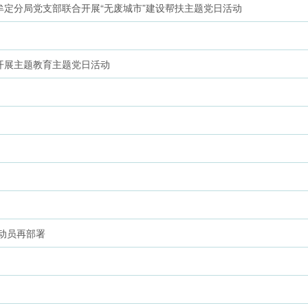
定分局党支部联合开展“无废城市”建设帮扶主题党日活动
开展主题教育主题党日活动
动员再部署