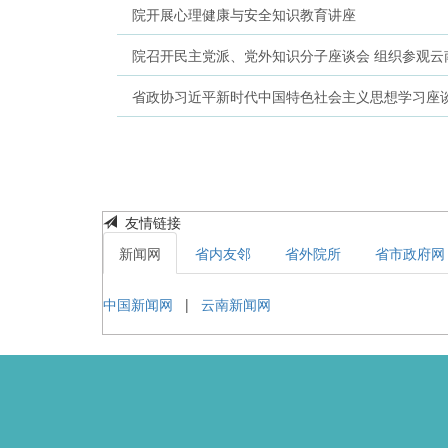
院开展心理健康与安全知识教育讲座
院召开民主党派、党外知识分子座谈会 组织参观云
省政协习近平新时代中国特色社会主义思想学习座
友情链接
新闻网
省内友邻
省外院所
省市政府网
中国新闻网
|
云南新闻网