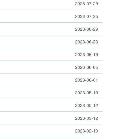
2023-07-29
2023-07-25
2023-06-29
2023-06-23
2023-06-19
2023-06-05
2023-06-01
2023-05-19
2023-05-12
2023-03-12
2023-02-19