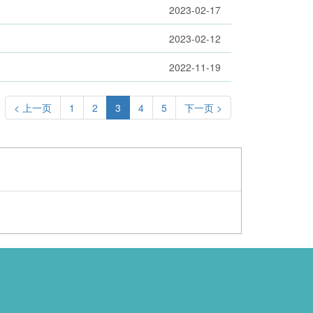
2023-02-17
2023-02-12
2022-11-19
< 上一页
1
2
3
4
5
下一页 >