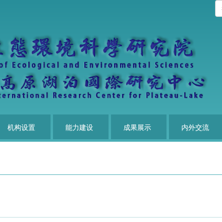
机构设置
能力建设
成果展示
内外交流