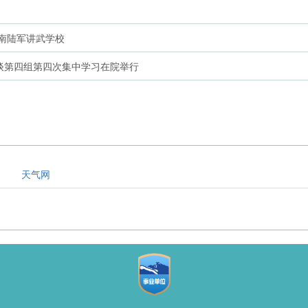
南陆军讲武学校
谈第四组第四次集中学习在院举行
天气网